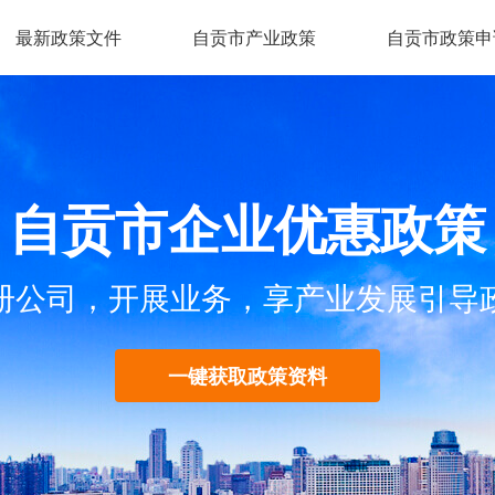
最新政策文件
自贡市产业政策
自贡市政策申
自贡市企业优惠政策
册公司，开展业务，享产业发展引导
一键获取政策资料