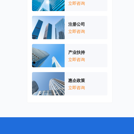
立即咨询
注册公司
立即咨询
产业扶持
立即咨询
惠企政策
立即咨询