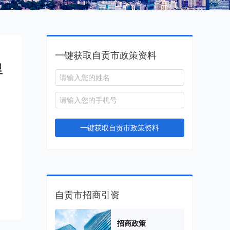
一键获取自贡市政策资料
里
一键获取自贡市政策资料
自贡市招商引资
招商政策