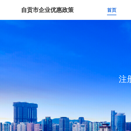
自贡市企业优惠政策
首页
注