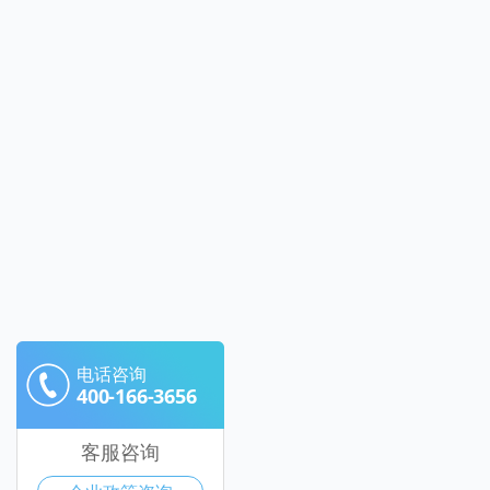
电话咨询
400-166-3656
客服咨询