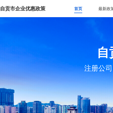
自贡市企业优惠政策
首页
最新政
自
注册公司