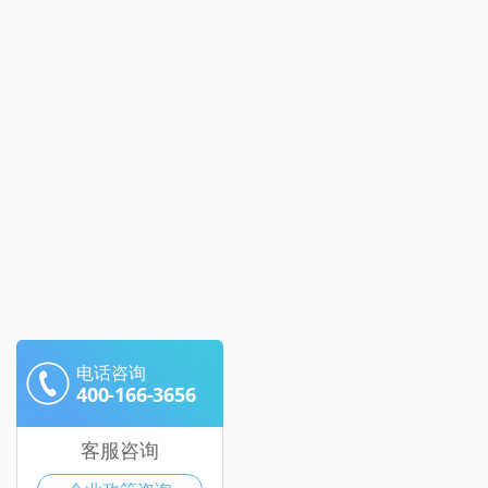
电话咨询
400-166-3656
客服咨询