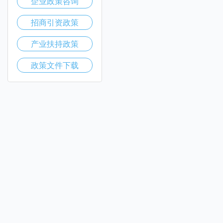
企业政策咨询
招商引资政策
产业扶持政策
政策文件下载