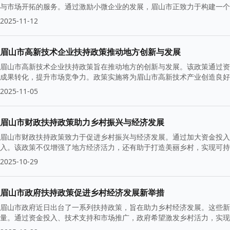
与市场开拓的服务。通过激励小微企业的发展，眉山市正致力于构建一个
2025-11-12
眉山市高新技术企业扶持政策推动地方创新与发展
眉山市高新技术企业扶持政策旨在推动地方的创新与发展。该政策通过资
成果转化，提升市场竞争力。政策实施将为眉山市高新技术产业创造良好
2025-11-05
眉山市财政扶持政策助力乡村振兴与经济发展
眉山市财政扶持政策致力于促进乡村振兴与经济发展。通过加大资金投入
入。该政策不仅增强了地方经济活力，还有助于打造美丽乡村，实现可持
2025-10-29
眉山市政府扶持政策促进乡村经济发展新举措
眉山市政府近日出台了一系列扶持政策，旨在助力乡村经济发展。这些新
量。通过资金投入、技术支持和市场推广，政府希望激发乡村活力，实现