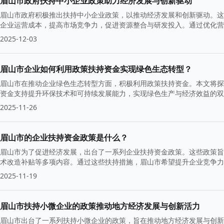
眉山市政府扶持中小企业政策助力经济发展与创新驱动
眉山市政府积极推出扶持中小企业政策，以推动经济发展和创新驱动。这
企业运营成本，提高市场竞争力，促进资源整合与研发投入。通过优化营
长与转型升级。
2025-12-03
眉山市企业如何利用政策扶持资金实现绿色生态转型？
眉山市在推动企业绿色生态转型方面，积极利用政策扶持资金。本文将探
资金支持提升环保技术和可持续发展能力，实现绿色生产与经济效益的双
2025-11-26
眉山市的企业扶持资金政策是什么？
眉山市为了促进经济发展，出台了一系列企业扶持资金政策。这些政策旨
术改造补贴等多项内容。通过这些扶持措施，眉山市希望提升企业竞争力
2025-11-19
眉山市扶持小微企业的政策推动地方经济发展与创新活力
眉山市出台了一系列扶持小微企业的政策，旨在推动地方经济发展与创新