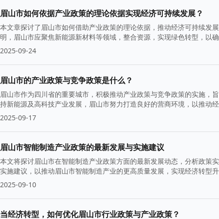
眉山市如何依据产业政策的理论依据实现经济可持续发展？
本文章探讨了眉山市如何借助产业政策的理论依据，推动经济可持续发展
明，眉山市应聚焦新能源新材料等领域，整合资源，实现绿色转型，以确
2025-09-24
眉山市的产业政策与竞争政策是什么？
眉山市作为四川省的重要城市，积极推动产业政策与竞争政策的实施，旨
持新能源及高科技产业发展，眉山市努力打造良好的营商环境，以推动经
力。
2025-09-17
眉山市智能制造产业政策的最新发展与实施建议
本文将探讨眉山市在智能制造产业政策方面的最新发展动态，分析政策实
实施建议，以推动眉山市智能制造产业的更高质量发展，实现经济转型升
2025-09-10
当经济转型，如何优化眉山市行业政策与产业政策？