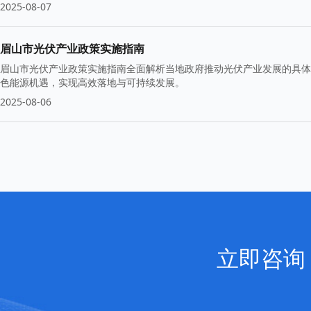
2025-08-07
眉山市光伏产业政策实施指南
眉山市光伏产业政策实施指南全面解析当地政府推动光伏产业发展的具体
色能源机遇，实现高效落地与可持续发展。
2025-08-06
立即咨询