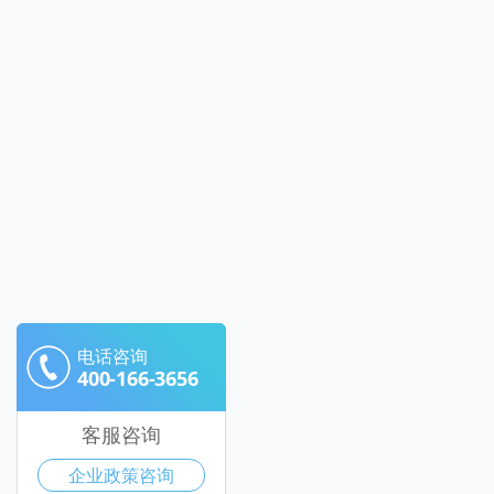
电话咨询
400-166-3656
客服咨询
企业政策咨询