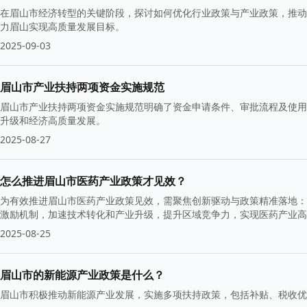
在眉山市经济转型的关键阶段，探讨如何优化行业政策与产业政策，推动
力眉山实现高质量发展目标。
2025-09-03
眉山市产业扶持两项资金实施规范
眉山市产业扶持两项资金实施规范明确了资金申请条件、审批流程及使用
升级和经济高质量发展。
2025-08-27
怎么推进眉山市医药产业政策才见效？
为有效推进眉山市医药产业政策见效，需聚焦创新驱动与政策精准落地：
激励机制，加速技术转化和产业升级，提升区域竞争力，实现医药产业高
2025-08-25
眉山市的新能源产业政策是什么？
眉山市积极推动新能源产业发展，实施多项扶持政策，包括补贴、税收优