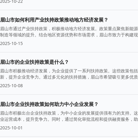
2025-10-22
眉山市如何利用产业扶持政策推动地方经济发展？
眉山市通过产业扶持政策，积极推动地方经济发展。政策重点聚焦新能源
制造等领域的提升。结合地区资源优势和市场需求，眉山市致力于构建现
标。
2025-10-15
眉山市的企业扶持政策是什么？
眉山市积极推动经济发展，为企业提供了一系列扶持政策。这些政策包括
新，提升企业竞争力。通过多元化的扶持措施，眉山市希望吸引更多优质
2025-10-08
眉山市企业扶持政策如何助力中小企业发展？
眉山市积极出台企业扶持政策，为中小企业的发展提供强有力的支持。这
业运营成本，提升竞争力。同时，通过简化审批流程和提供融资服务，助
略的实施。
2025-10-01