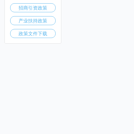
招商引资政策
产业扶持政策
政策文件下载