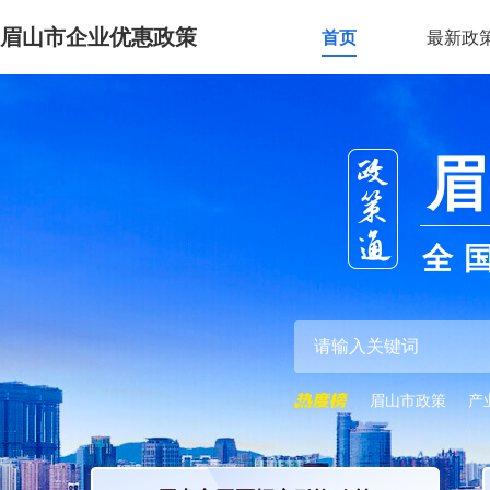
眉山市企业优惠政策
首页
最新政
眉
全
眉山市政策
产