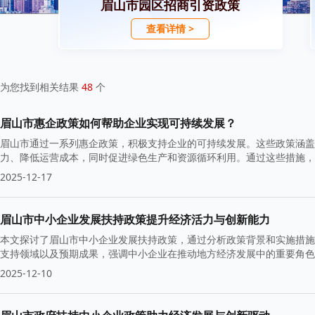
眉山市园区招商引资政策
查看详情 >
为您找到相关结果
48
个
眉山市惠企政策如何帮助企业实现可持续发展？
眉山市通过一系列惠企政策，积极支持企业的可持续发展。这些政策涵盖
力、降低运营成本，同时促进绿色生产和资源循环利用。通过这些措施，
2025-12-17
眉山市中小企业发展扶持政策提升经济活力与创新能力
本文探讨了眉山市中小企业发展扶持政策，通过分析政策背景和实施措施
支持领域以及预期成果，强调中小企业在推动地方经济发展中的重要角色
2025-12-10