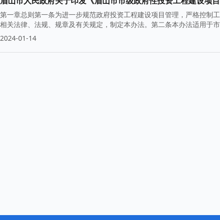
眉山市人民政府关于印发《眉山市市级政府性投资工程建设项目
第一章总则第一条为进一步规范政府投资工程建设项目管理，严格控制工
相关法律、法规、规章及有关规定，制定本办法。第二条本办法适用于市
2024-01-14