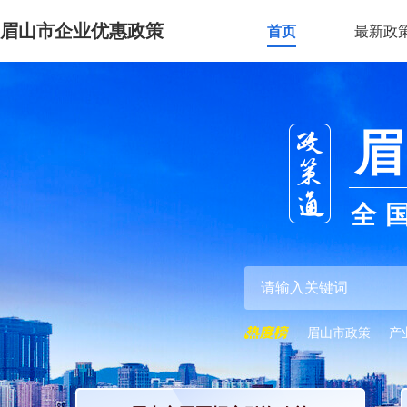
眉山市企业优惠政策
首页
最新政
眉
全
眉山市政策
产