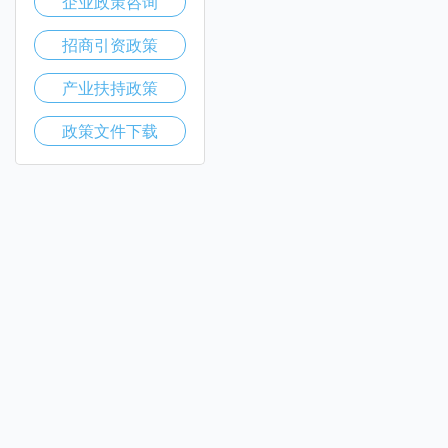
企业政策咨询
招商引资政策
产业扶持政策
政策文件下载