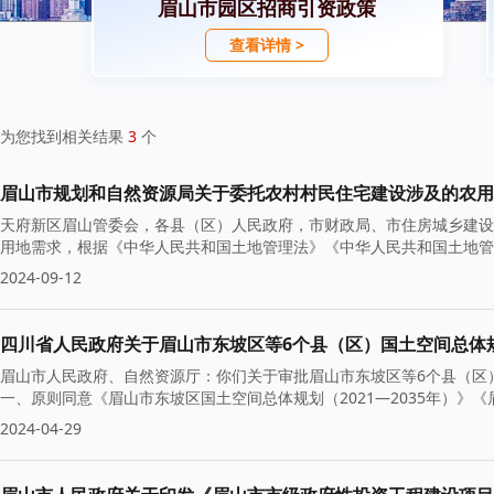
眉山市园区招商引资政策
查看详情 >
为您找到相关结果
3
个
眉山市规划和自然资源局关于委托农村村民住宅建设涉及的农用
天府新区眉山管委会，各县（区）人民政府，市财政局、市住房城乡建设
用地需求，根据《中华人民共和国土地管理法》《中华人民共和国土地管
2024-09-12
四川省人民政府关于眉山市东坡区等6个县（区）国土空间总体规划
眉山市人民政府、自然资源厅：你们关于审批眉山市东坡区等6个县（区）国
一、原则同意《眉山市东坡区国土空间总体规划（2021—2035年）》《
2024-04-29