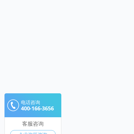
电话咨询
400-166-3656
客服咨询