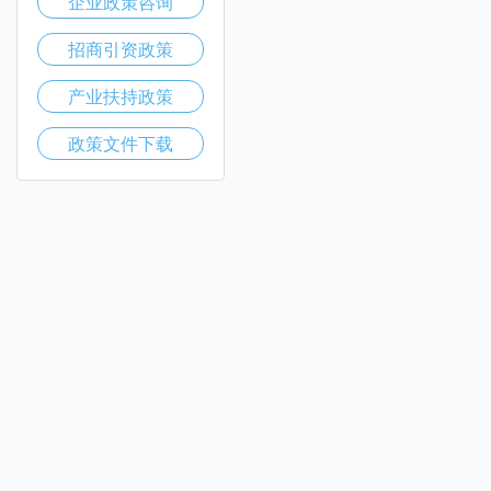
企业政策咨询
招商引资政策
产业扶持政策
政策文件下载