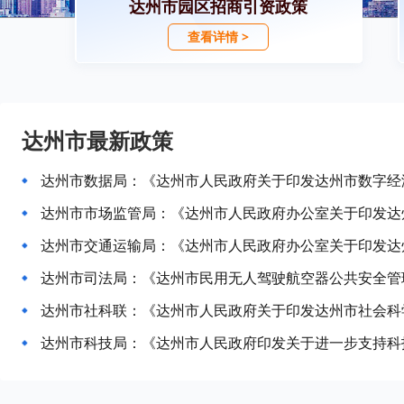
达州市园区招商引资政策
查看详情 >
达州市最新政策
达州市司法局：《达州市民用无人驾驶航空器公共安全管
达州市社科联：《达州市人民政府关于印发达州市社会科
达州市科技局：《达州市人民政府印发关于进一步支持科