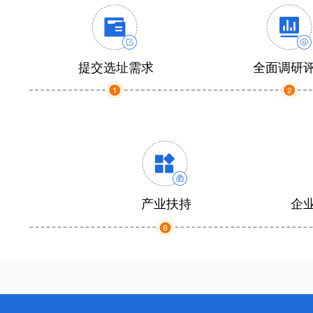
提交选址需求
全面调研
产业扶持
企