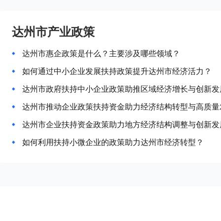
达州市产业政策
达州市惠企政策是什么？主要涉及哪些领域？
如何通过中小企业发展扶持政策提升达州市经济活力？
达州市政府扶持中小企业政策助推区域经济增长与创新发
达州市推动企业政策扶持资金助力经济结构转型与高质量
达州市企业扶持资金政策助力地方经济结构调整与创新发
如何利用扶持小微企业的政策助力达州市经济转型？