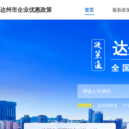
达州市企业优惠政策
首页
最新政
达
全
达州市政策
产