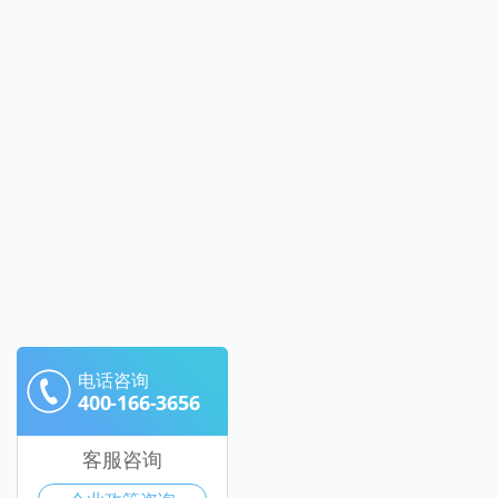
电话咨询
400-166-3656
客服咨询