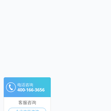
电话咨询
400-166-3656
客服咨询