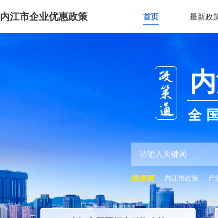
内江市企业优惠政策
首页
最新政
内
全
内江市政策
产