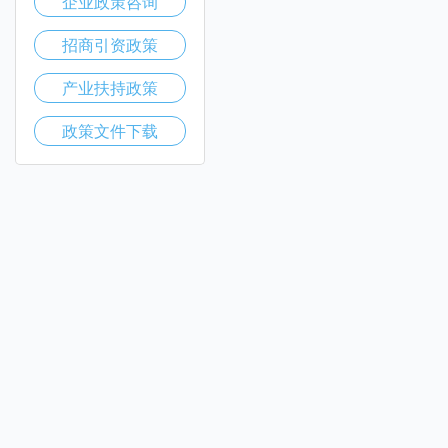
企业政策咨询
招商引资政策
产业扶持政策
政策文件下载