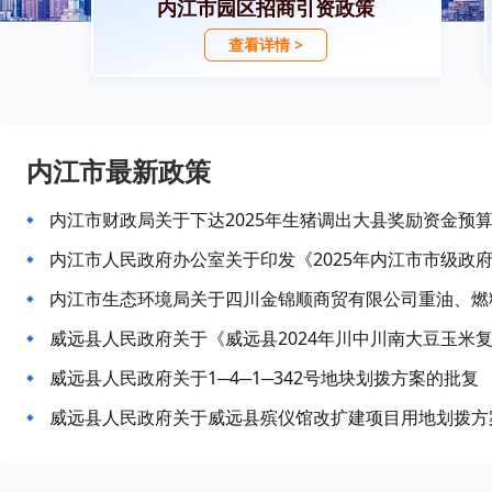
内江市园区招商引资政策
查看详情 >
内江市最新政策
内江市财政局关于下达2025年生猪调出大县奖励资金预
内江市人民政府办公室关于印发《2025年内江市市级政
威远县人民政府关于1─4─1─342号地块划拨方案的批复
威远县人民政府关于威远县殡仪馆改扩建项目用地划拨方