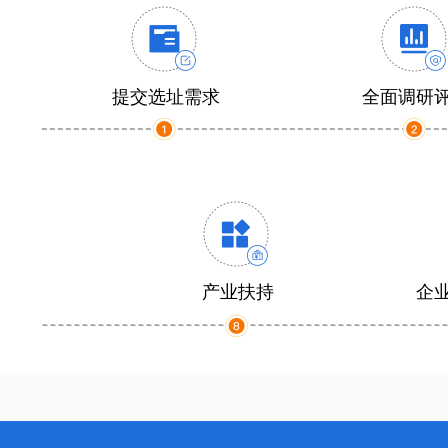
提交选址需求
全面调研
产业扶持
企