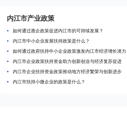
内江市产业政策
如何通过惠企政策促进内江市的可持续发展？
内江市中小企业发展扶持政策是什么？
如何通过政府扶持中小企业政策激发内江市经济增长潜力
内江市企业政策扶持资金助力创新创业与经济复苏促进
内江市企业扶持资金政策推动地方经济繁荣与创新进步
内江市扶持小微企业的政策是什么？