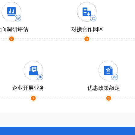
全面调研评估
对接合作园区
企业开展业务
优惠政策敲定