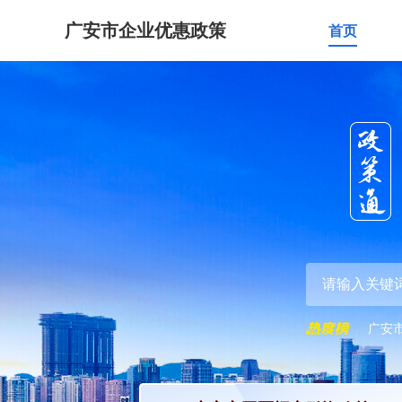
广安市企业优惠政策
首页
广安