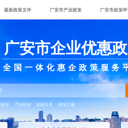
最新政策文件
广安市产业政策
广安市政策申
广安市企业优惠政
全国一体化惠企政策服务
市政策
产业扶持
招商引资
政策汇编