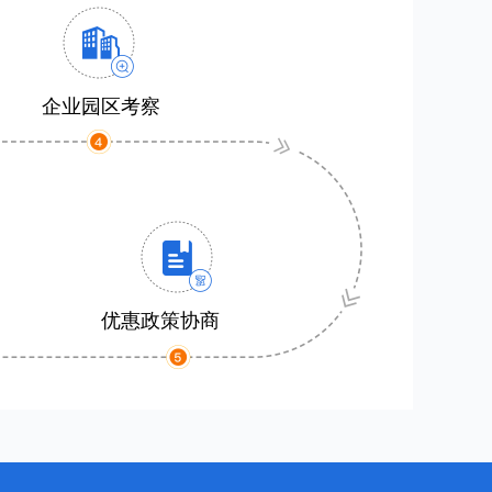
企业园区考察
优惠政策协商