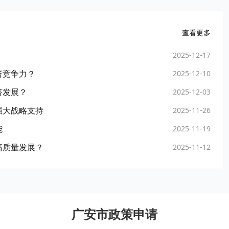
查看更多
2025-12-17
济竞争力？
2025-12-10
济发展？
2025-12-03
强大战略支持
2025-11-26
能
2025-11-19
高质量发展？
2025-11-12
广安市政策申请