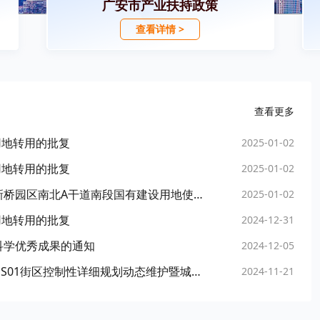
广安市产业扶持政策
查看详情 >
查看更多
用地转用的批复
2025-01-02
用地转用的批复
2025-01-02
广安市人民政府关于同意有偿划拨广安经开区新桥园区南北A干道南段国有建设用地使用权的批复
2025-01-02
用地转用的批复
2024-12-31
科学优秀成果的通知
2024-12-05
广安市人民政府关于《广安市广安区官盛新区GS01街区控制性详细规划动态维护暨城市设计》的批复
2024-11-21