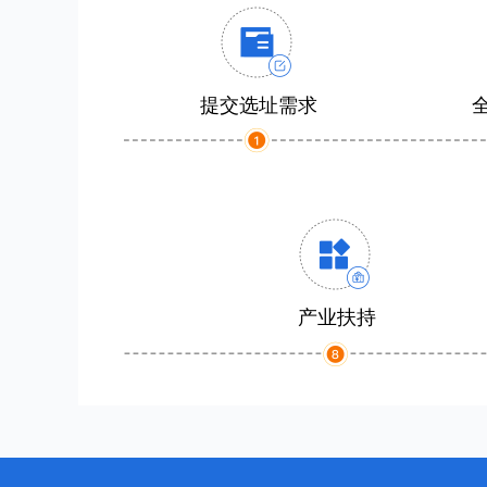
提交选址需求
产业扶持