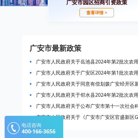
广安市园区招商引资政策
查看详情 >
广安市最新政策
广安市人民政府关于岳池县2024年第2批次农
广安市人民政府关于广安区2024年第1批次农
广安市人民政府关于邻水县2024年第2批次农
广安市人民政府关于公布广安市第十一次社会
电话咨询
400-166-3656